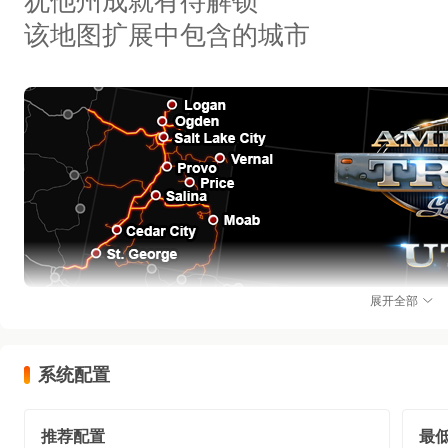
犹他州成就有待解锁
该地图扩展中包含的城市
展开全部
系统配置
推荐配置
最