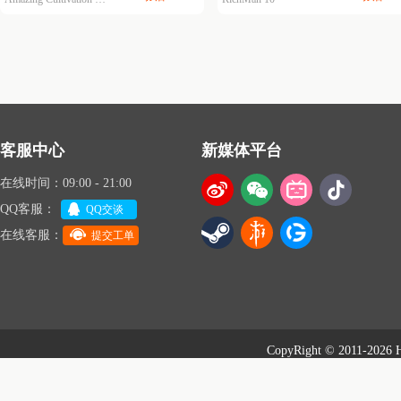
客服中心
新媒体平台
在线时间：09:00 - 21:00
QQ客服：
QQ交谈
在线客服：
提交工单
CopyRight © 2011-202