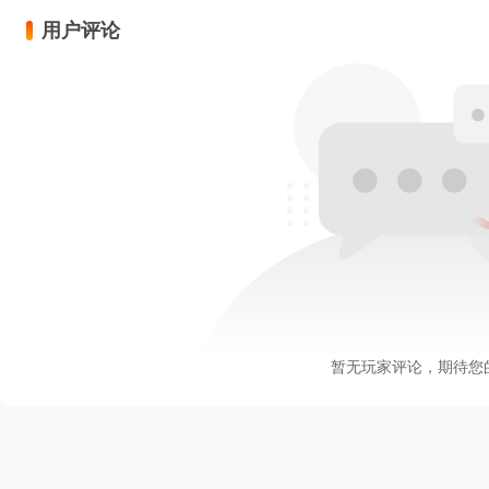
用户评论
暂无玩家评论，期待您