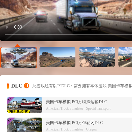
DLC
11
此游戏还有以下DLC：需要拥有本体游戏
美国卡车模拟
美国卡车模拟 PC版 特殊运输DLC
American Truck Simulator - Special Transport
美国卡车模拟 PC版 俄勒冈DLC
American Truck Simulator - Oregon